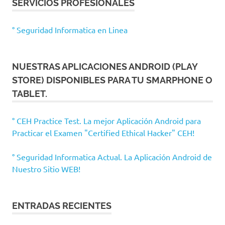
SERVICIOS PROFESIONALES
° Seguridad Informatica en Linea
NUESTRAS APLICACIONES ANDROID (PLAY
STORE) DISPONIBLES PARA TU SMARPHONE O
TABLET.
° CEH Practice Test. La mejor Aplicación Android para
Practicar el Examen "Certified Ethical Hacker" CEH!
° Seguridad Informatica Actual. La Aplicación Android de
Nuestro Sitio WEB!
ENTRADAS RECIENTES