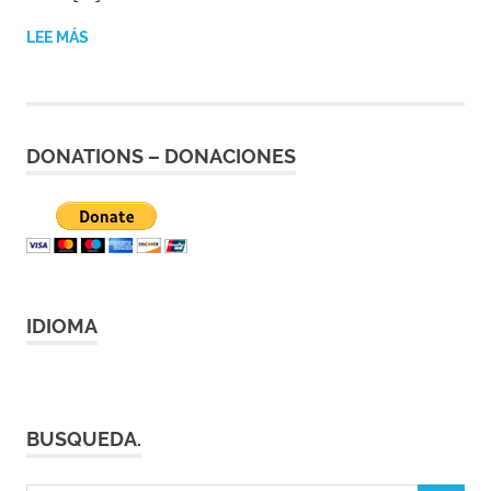
LEE MÁS
DONATIONS – DONACIONES
IDIOMA
BUSQUEDA.