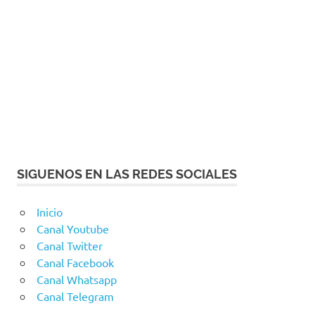
SIGUENOS EN LAS REDES SOCIALES
Inicio
Canal Youtube
Canal Twitter
Canal Facebook
Canal Whatsapp
Canal Telegram