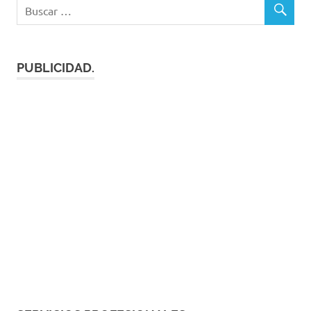
PUBLICIDAD.