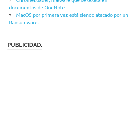
documentos de OneNote.
MacOS por primera vez está siendo atacado por un
Ransomware.
PUBLICIDAD.