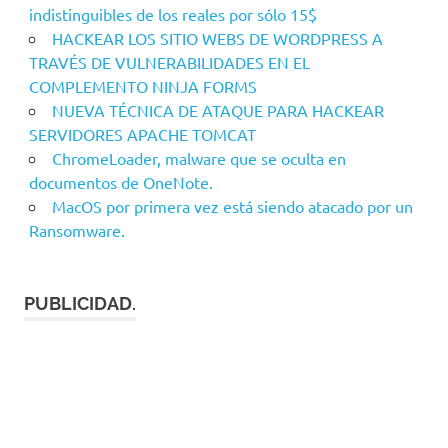
indistinguibles de los reales por sólo 15$
HACKEAR LOS SITIO WEBS DE WORDPRESS A
TRAVÉS DE VULNERABILIDADES EN EL
COMPLEMENTO NINJA FORMS
NUEVA TÉCNICA DE ATAQUE PARA HACKEAR
SERVIDORES APACHE TOMCAT
ChromeLoader, malware que se oculta en
documentos de OneNote.
MacOS por primera vez está siendo atacado por un
Ransomware.
PUBLICIDAD.