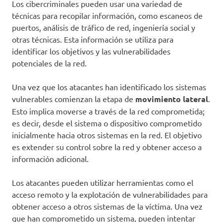
Los cibercriminales pueden usar una variedad de
técnicas para recopilar información, como escaneos de
puertos, análisis de tráfico de red, ingeniería social y
otras técnicas. Esta información se utiliza para
identificar los objetivos y las vulnerabilidades
potenciales de la red.
Una vez que los atacantes han identificado los sistemas
vulnerables comienzan la etapa de
movimiento lateral
.
Esto implica moverse a través de la red comprometida;
es decir, desde el sistema o dispositivo comprometido
inicialmente hacia otros sistemas en la red. El objetivo
es extender su control sobre la red y obtener acceso a
información adicional.
Los atacantes pueden utilizar herramientas como el
acceso remoto y la explotación de vulnerabilidades para
obtener acceso a otros sistemas de la víctima. Una vez
que han comprometido un sistema, pueden intentar