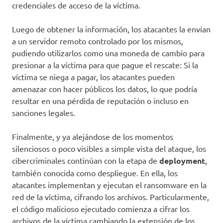
credenciales de acceso de la víctima.
Luego de obtener la información, los atacantes la envían
a un servidor remoto controlado por los mismos,
pudiendo utilizarlos como una moneda de cambio para
presionar a la víctima para que pague el rescate: Si la
víctima se niega a pagar, los atacantes pueden
amenazar con hacer públicos los datos, lo que podría
resultar en una pérdida de reputación o incluso en
sanciones legales.
Finalmente, y ya alejándose de los momentos
silenciosos o poco visibles a simple vista del ataque, los
cibercriminales continúan con la etapa de
deployment
,
también conocida como despliegue. En ella, los
atacantes implementan y ejecutan el ransomware en la
red de la víctima, cifrando los archivos. Particularmente,
el código malicioso ejecutado comienza a cifrar los
archivos de la víctima cambiando la extensión de los