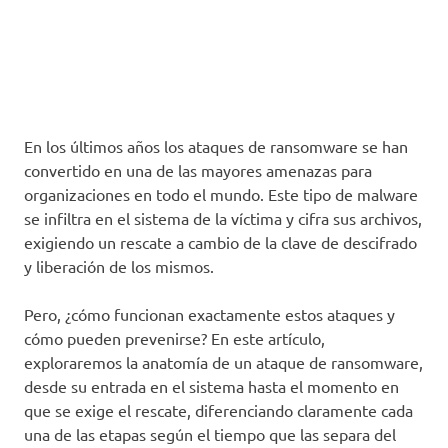
En los últimos años los ataques de ransomware se han
convertido en una de las mayores amenazas para
organizaciones en todo el mundo. Este tipo de malware
se infiltra en el sistema de la víctima y cifra sus archivos,
exigiendo un rescate a cambio de la clave de descifrado
y liberación de los mismos.
Pero, ¿cómo funcionan exactamente estos ataques y
cómo pueden prevenirse? En este artículo,
exploraremos la anatomía de un ataque de ransomware,
desde su entrada en el sistema hasta el momento en
que se exige el rescate, diferenciando claramente cada
una de las etapas según el tiempo que las separa del