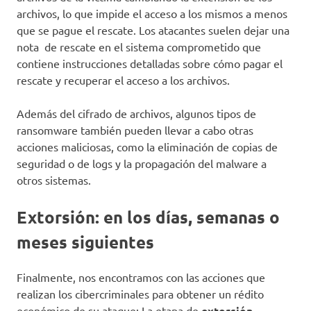
archivos, lo que impide el acceso a los mismos a menos
que se pague el rescate. Los atacantes suelen dejar una
nota de rescate en el sistema comprometido que
contiene instrucciones detalladas sobre cómo pagar el
rescate y recuperar el acceso a los archivos.
Además del cifrado de archivos, algunos tipos de
ransomware también pueden llevar a cabo otras
acciones maliciosas, como la eliminación de copias de
seguridad o de logs y la propagación del malware a
otros sistemas.
Extorsión: en los días, semanas o
meses siguientes
Finalmente, nos encontramos con las acciones que
realizan los cibercriminales para obtener un rédito
económico de su ataque: La etapa de
extorsión.