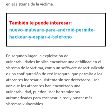
en el sistema de la víctima.
También le puede interesar:
nuevo-malware-para-android-permite-
hackear-y-espiar-a-telefono
En segundo lugar, la explotación de
vulnerabilidades implica encontrar una debilidad en el
sistema de la víctima, como un software desactualizado
o una configuración de red insegura, que permita a los
atacantes ingresar al sistema sin ser detectados. Una
vez que los atacantes han encontrado una
vulnerabilidad, pueden usar herramientas
automatizadas para escanear la red y buscar más
sistemas vulnerables.