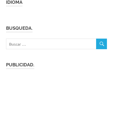
IDIOMA
BUSQUEDA.
PUBLICIDAD.