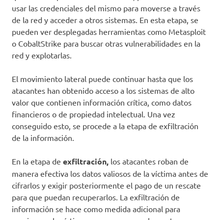
usar las credenciales del mismo para moverse a través
de la red y acceder a otros sistemas. En esta etapa, se
pueden ver desplegadas herramientas como Metasploit
o CobaltStrike para buscar otras vulnerabilidades en la
red y explotarlas.
El movimiento lateral puede continuar hasta que los
atacantes han obtenido acceso a los sistemas de alto
valor que contienen información crítica, como datos
financieros o de propiedad intelectual. Una vez
conseguido esto, se procede a la etapa de exfiltración
de la información.
En la etapa de
exfiltración,
los atacantes roban de
manera efectiva los datos valiosos de la víctima antes de
cifrarlos y exigir posteriormente el pago de un rescate
para que puedan recuperarlos. La exfiltración de
información se hace como medida adicional para