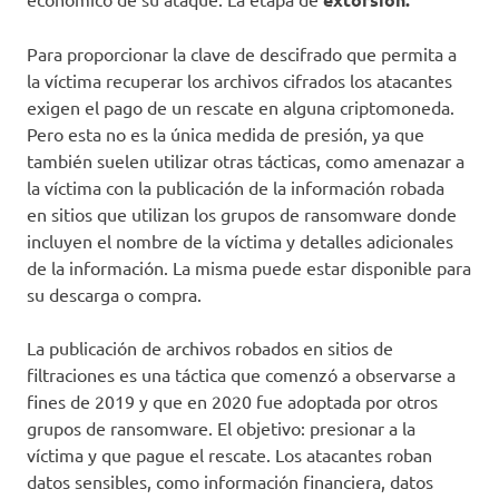
Para proporcionar la clave de descifrado que permita a
la víctima recuperar los archivos cifrados los atacantes
exigen el pago de un rescate en alguna criptomoneda.
Pero esta no es la única medida de presión, ya que
también suelen utilizar otras tácticas, como amenazar a
la víctima con la publicación de la información robada
en sitios que utilizan los grupos de ransomware donde
incluyen el nombre de la víctima y detalles adicionales
de la información. La misma puede estar disponible para
su descarga o compra.
La publicación de archivos robados en sitios de
filtraciones es una táctica que comenzó a observarse a
fines de 2019 y que en 2020 fue adoptada por otros
grupos de ransomware. El objetivo: presionar a la
víctima y que pague el rescate. Los atacantes roban
datos sensibles, como información financiera, datos