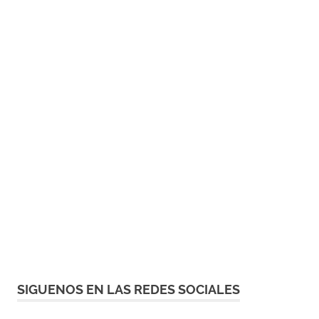
SIGUENOS EN LAS REDES SOCIALES