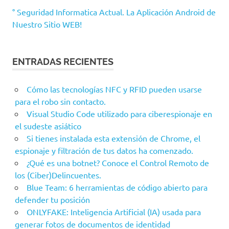
° Seguridad Informatica Actual. La Aplicación Android de
Nuestro Sitio WEB!
ENTRADAS RECIENTES
Cómo las tecnologías NFC y RFID pueden usarse
para el robo sin contacto.
Visual Studio Code utilizado para ciberespionaje en
el sudeste asiático
Si tienes instalada esta extensión de Chrome, el
espionaje y filtración de tus datos ha comenzado.
¿Qué es una botnet? Conoce el Control Remoto de
los (Ciber)Delincuentes.
Blue Team: 6 herramientas de código abierto para
defender tu posición
ONLYFAKE: Inteligencia Artificial (IA) usada para
generar fotos de documentos de identidad