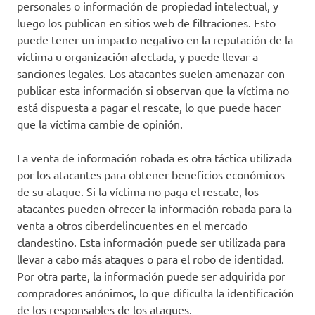
personales o información de propiedad intelectual, y
luego los publican en sitios web de filtraciones. Esto
puede tener un impacto negativo en la reputación de la
víctima u organización afectada, y puede llevar a
sanciones legales. Los atacantes suelen amenazar con
publicar esta información si observan que la víctima no
está dispuesta a pagar el rescate, lo que puede hacer
que la víctima cambie de opinión.
La venta de información robada es otra táctica utilizada
por los atacantes para obtener beneficios económicos
de su ataque. Si la víctima no paga el rescate, los
atacantes pueden ofrecer la información robada para la
venta a otros ciberdelincuentes en el mercado
clandestino. Esta información puede ser utilizada para
llevar a cabo más ataques o para el robo de identidad.
Por otra parte, la información puede ser adquirida por
compradores anónimos, lo que dificulta la identificación
de los responsables de los ataques.