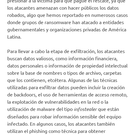
presionar a la víctima para que pague el rescate, ya que
los atacantes amenazan con hacer públicos los datos
robados, algo que hemos reportado en numerosos casos
donde grupos de ransomware han atacado a entidades
gubernamentales y organizaciones privadas de América
Latina.
Para llevar a cabo la etapa de exfiltración, los atacantes
buscan datos valiosos, como información financiera,
datos personales o información de propiedad intelectual
sobre la base de nombres o tipos de archivo, carpetas
que los contienen, etcétera. Algunas de las técnicas
utilizadas para exfiltrar datos pueden incluir la creación
de backdoors, el uso de herramientas de acceso remoto,
la explotación de vulnerabilidades en la red o la
utilización de malware del tipo
infostealer
que están
diseñados para robar información sensible del equipo
infectado. En algunos casos, los atacantes también
utilizan el phishing como técnica para obtener