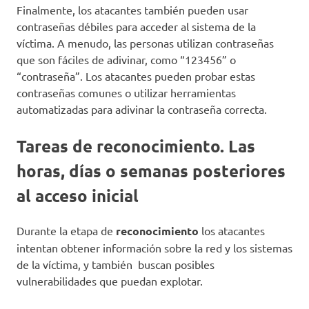
Finalmente, los atacantes también pueden usar
contraseñas débiles para acceder al sistema de la
víctima. A menudo, las personas utilizan contraseñas
que son fáciles de adivinar, como “123456” o
“contraseña”. Los atacantes pueden probar estas
contraseñas comunes o utilizar herramientas
automatizadas para adivinar la contraseña correcta.
Tareas de reconocimiento. Las
horas, días o semanas posteriores
al acceso inicial
Durante la etapa de
reconocimiento
los atacantes
intentan obtener información sobre la red y los sistemas
de la víctima, y también buscan posibles
vulnerabilidades que puedan explotar.