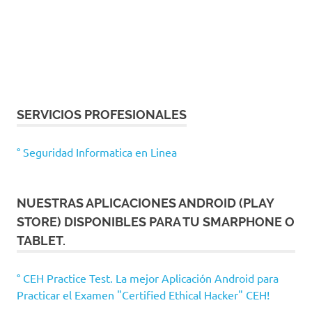
SERVICIOS PROFESIONALES
° Seguridad Informatica en Linea
NUESTRAS APLICACIONES ANDROID (PLAY
STORE) DISPONIBLES PARA TU SMARPHONE O
TABLET.
° CEH Practice Test. La mejor Aplicación Android para
Practicar el Examen "Certified Ethical Hacker" CEH!