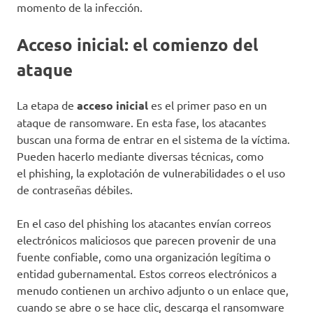
momento de la infección.
Acceso inicial: el comienzo del
ataque
La etapa de
acceso inicial
es el primer paso en un
ataque de ransomware. En esta fase, los atacantes
buscan una forma de entrar en el sistema de la víctima.
Pueden hacerlo mediante diversas técnicas, como
el phishing, la explotación de vulnerabilidades o el uso
de contraseñas débiles.
En el caso del phishing los atacantes envían correos
electrónicos maliciosos que parecen provenir de una
fuente confiable, como una organización legítima o
entidad gubernamental. Estos correos electrónicos a
menudo contienen un archivo adjunto o un enlace que,
cuando se abre o se hace clic, descarga el ransomware