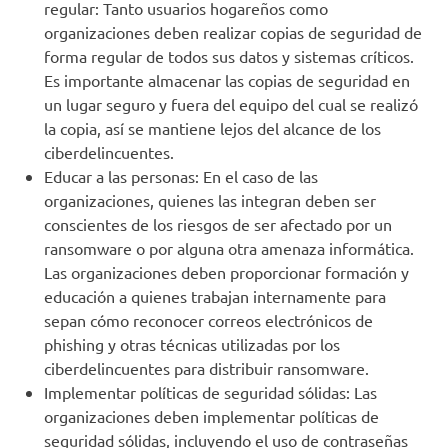
regular: Tanto usuarios hogareños como
organizaciones deben realizar copias de seguridad de
forma regular de todos sus datos y sistemas críticos.
Es importante almacenar las copias de seguridad en
un lugar seguro y fuera del equipo del cual se realizó
la copia, así se mantiene lejos del alcance de los
ciberdelincuentes.
Educar a las personas: En el caso de las
organizaciones, quienes las integran deben ser
conscientes de los riesgos de ser afectado por un
ransomware o por alguna otra amenaza informática.
Las organizaciones deben proporcionar formación y
educación a quienes trabajan internamente para
sepan cómo reconocer correos electrónicos de
phishing y otras técnicas utilizadas por los
ciberdelincuentes para distribuir ransomware.
Implementar políticas de seguridad sólidas: Las
organizaciones deben implementar políticas de
seguridad sólidas, incluyendo el uso de contraseñas