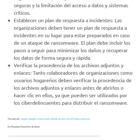
seguras y la limitación del acceso a datos y sistemas
críticos.
Establecer un plan de respuesta a incidentes: Las
organizaciones deben tener un plan de respuesta a
incidentes en su lugar para estar preparados en caso
de un ataque de ransomware. El plan debe incluir los
pasos a seguir para minimizar los daños y recuperar
los datos de forma segura y rápida.
Verificar la procedencia de los archivos adjuntos y
enlaces: Tanto colaboradores de organizaciones como
usuarios hogareños deben verificar la procedencia de
los archivos adjuntos y enlaces antes de abrirlos o
hacer clic en ellos, ya que pueden ser utilizados por
los ciberdelincuentes para distribuir el ransomware.
Tomado de:
etapas-ataque-ransomware-desde-acceso-inicial-hasta-extorsion
Se Respeta Derechos de Autor
__________________________________________________________________________