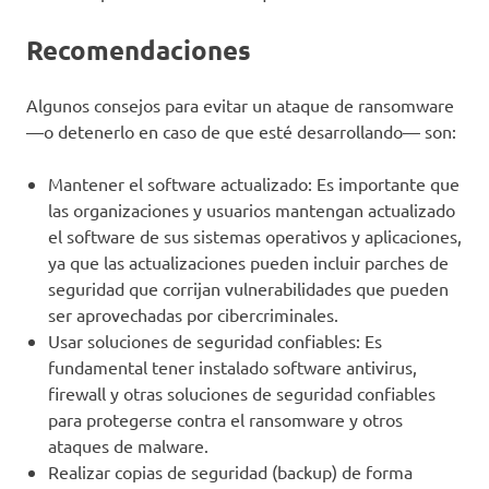
Recomendaciones
Algunos consejos para evitar un ataque de ransomware
—o detenerlo en caso de que esté desarrollando— son:
Mantener el software actualizado: Es importante que
las organizaciones y usuarios mantengan actualizado
el software de sus sistemas operativos y aplicaciones,
ya que las actualizaciones pueden incluir parches de
seguridad que corrijan vulnerabilidades que pueden
ser aprovechadas por cibercriminales.
Usar soluciones de seguridad confiables: Es
fundamental tener instalado software antivirus,
firewall y otras soluciones de seguridad confiables
para protegerse contra el ransomware y otros
ataques de malware.
Realizar copias de seguridad (backup) de forma