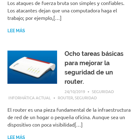
Los ataques de fuerza bruta son simples y confiables.
Los atacantes dejan que una computadora haga el
trabajo; por ejemplo,[…]
LEE MÁS
Ocho tareas básicas
para mejorar la
seguridad de un
router.
24/10/2019
SEGURIDAD
INFORMÁTICA ACTUAL
ROUTER
,
SEGURIDAD
El router es una pieza fundamental de la infraestructura
de red de un hogar o pequeña oficina. Aunque sea un
dispositivo con poca visibilidad[…]
LEE MÁS