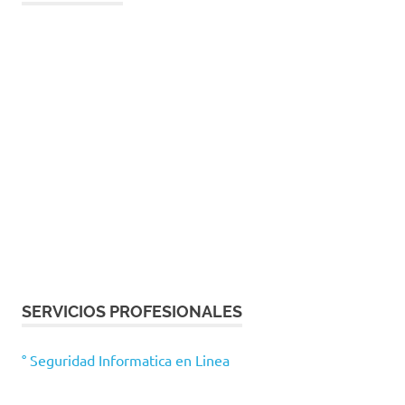
SERVICIOS PROFESIONALES
° Seguridad Informatica en Linea