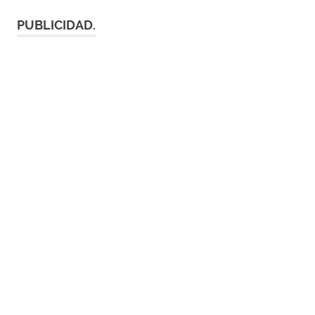
PUBLICIDAD.