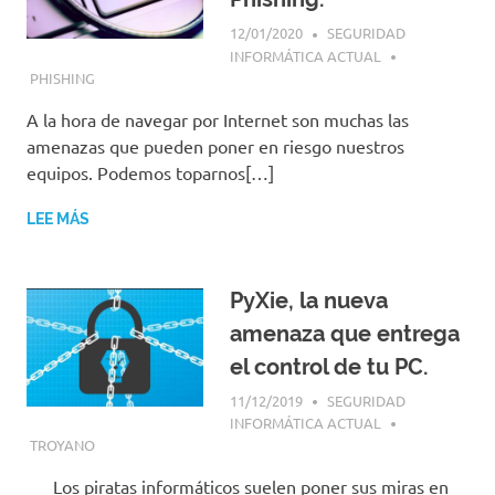
12/01/2020
SEGURIDAD
INFORMÁTICA ACTUAL
PHISHING
A la hora de navegar por Internet son muchas las
amenazas que pueden poner en riesgo nuestros
equipos. Podemos toparnos[…]
LEE MÁS
PyXie, la nueva
amenaza que entrega
el control de tu PC.
11/12/2019
SEGURIDAD
INFORMÁTICA ACTUAL
TROYANO
Los piratas informáticos suelen poner sus miras en