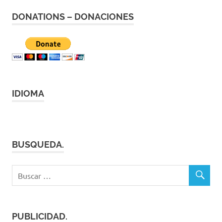
entradas
DONATIONS – DONACIONES
IDIOMA
BUSQUEDA.
PUBLICIDAD.