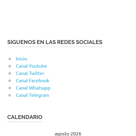
SIGUENOS EN LAS REDES SOCIALES
Inicio
Canal Youtube
Canal Twitter
Canal Facebook
Canal Whatsapp
Canal Telegram
CALENDARIO
agosto 2026