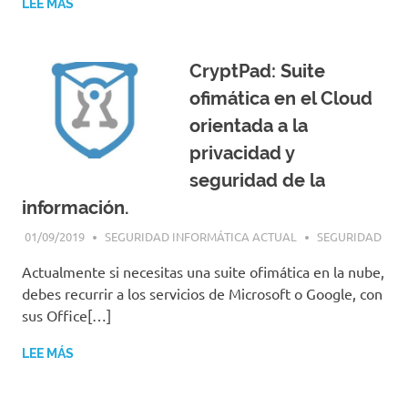
LEE MÁS
CryptPad: Suite
ofimática en el Cloud
orientada a la
privacidad y
seguridad de la
información.
01/09/2019
SEGURIDAD INFORMÁTICA ACTUAL
SEGURIDAD
Actualmente si necesitas una suite ofimática en la nube,
debes recurrir a los servicios de Microsoft o Google, con
sus Office[…]
LEE MÁS