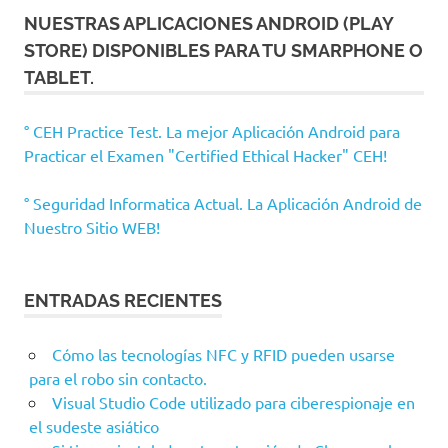
NUESTRAS APLICACIONES ANDROID (PLAY
STORE) DISPONIBLES PARA TU SMARPHONE O
TABLET.
° CEH Practice Test. La mejor Aplicación Android para
Practicar el Examen "Certified Ethical Hacker" CEH!
° Seguridad Informatica Actual. La Aplicación Android de
Nuestro Sitio WEB!
ENTRADAS RECIENTES
Cómo las tecnologías NFC y RFID pueden usarse
para el robo sin contacto.
Visual Studio Code utilizado para ciberespionaje en
el sudeste asiático