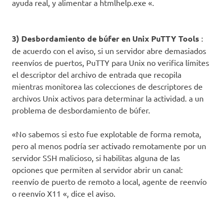
ayuda real, y alimentar a htmlhelp.exe «.
3) Desbordamiento de búfer en Unix PuTTY Tools
:
de acuerdo con el aviso, si un servidor abre demasiados
reenvíos de puertos, PuTTY para Unix no verifica límites
el descriptor del archivo de entrada que recopila
mientras monitorea las colecciones de descriptores de
archivos Unix activos para determinar la actividad. a un
problema de desbordamiento de búfer.
«No sabemos si esto fue explotable de forma remota,
pero al menos podría ser activado remotamente por un
servidor SSH malicioso, si habilitas alguna de las
opciones que permiten al servidor abrir un canal:
reenvío de puerto de remoto a local, agente de reenvío
o reenvío X11 «, dice el aviso.