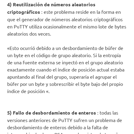
4) Reutilización de números aleatorios
criptográficos
: este problema reside en la forma en
que el generador de números aleatorios criptográficos
en PuTTY utiliza ocasionalmente el mismo lote de bytes
aleatorios dos veces.
«Esto ocurrió debido a un desbordamiento de búfer de
un byte en el código de grupo aleatorio. Si la entropía
de una fuente externa se inyectó en el grupo aleatorio
exactamente cuando el índice de posición actual estaba
apuntando al final del grupo, superaría el agrupar el
búfer por un byte y sobrescribir el byte bajo del propio
índice de posición «.
5) Fallo de desbordamiento de enteros
: todas las
versiones anteriores de PuTTY sufren un problema de
desbordamiento de enteros debido a la falta de