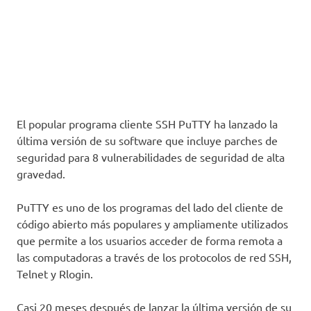
El popular programa cliente SSH PuTTY ha lanzado la
última versión de su software que incluye parches de
seguridad para 8 vulnerabilidades de seguridad de alta
gravedad.
PuTTY es uno de los programas del lado del cliente de
código abierto más populares y ampliamente utilizados
que permite a los usuarios acceder de forma remota a
las computadoras a través de los protocolos de red SSH,
Telnet y Rlogin.
Casi 20 meses después de lanzar la última versión de su