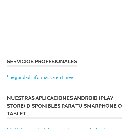
SERVICIOS PROFESIONALES
° Seguridad Informatica en Linea
NUESTRAS APLICACIONES ANDROID (PLAY
STORE) DISPONIBLES PARA TU SMARPHONE O
TABLET.