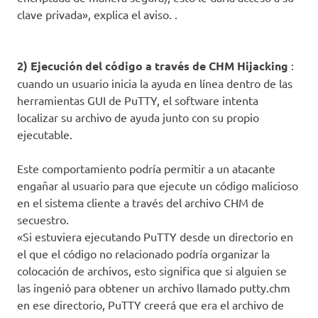
clave privada», explica el aviso. .
2) Ejecución del código a través de CHM Hijacking
:
cuando un usuario inicia la ayuda en línea dentro de las
herramientas GUI de PuTTY, el software intenta
localizar su archivo de ayuda junto con su propio
ejecutable.
Este comportamiento podría permitir a un atacante
engañar al usuario para que ejecute un código malicioso
en el sistema cliente a través del archivo CHM de
secuestro.
«Si estuviera ejecutando PuTTY desde un directorio en
el que el código no relacionado podría organizar la
colocación de archivos, esto significa que si alguien se
las ingenió para obtener un archivo llamado putty.chm
en ese directorio, PuTTY creerá que era el archivo de