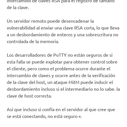
intercambio de claves RSA para el registro de tamaño
de la clave.
Un servidor remoto puede desencadenar la
vulnerabilidad al enviar una clave RSA corta, lo que lleva
a un desbordamiento de enteros y una sobrescritura no
controlada de la memoria.
Los desarrolladores de PuTTY no están seguros de si
esta falla se puede explotar para obtener control sobre
el cliente, pero como el problema ocurre durante el
intercambio de claves y ocurre antes de la verificación
de la clave del host, un ataque MitM puede inducir el
desbordamiento incluso si el intermediario no lo sabe. la
clave de host correcta.
Así que incluso si confía en el servidor al que cree que
se está conectando, no está seguro «.