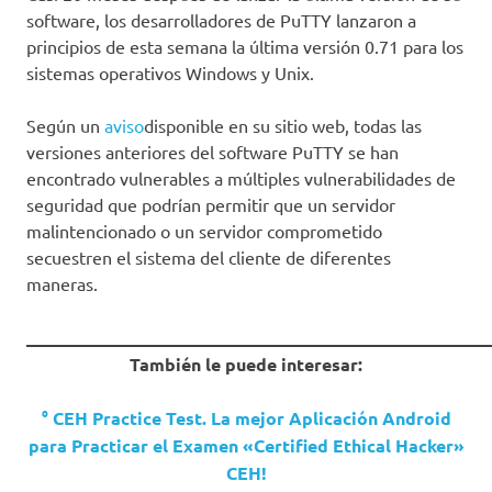
software, los desarrolladores de PuTTY lanzaron a
principios de esta semana la última versión 0.71 para los
sistemas operativos Windows y Unix.
Según un
aviso
disponible en su sitio web, todas las
versiones anteriores del software PuTTY se han
encontrado vulnerables a múltiples vulnerabilidades de
seguridad que podrían permitir que un servidor
malintencionado o un servidor comprometido
secuestren el sistema del cliente de diferentes
maneras.
_____________________________________________________
También le puede interesar:
° CEH Practice Test. La mejor Aplicación Android
para Practicar el Examen «Certified Ethical Hacker»
CEH!