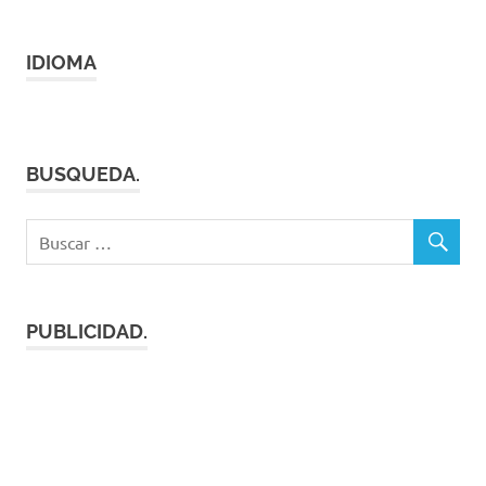
IDIOMA
BUSQUEDA.
PUBLICIDAD.