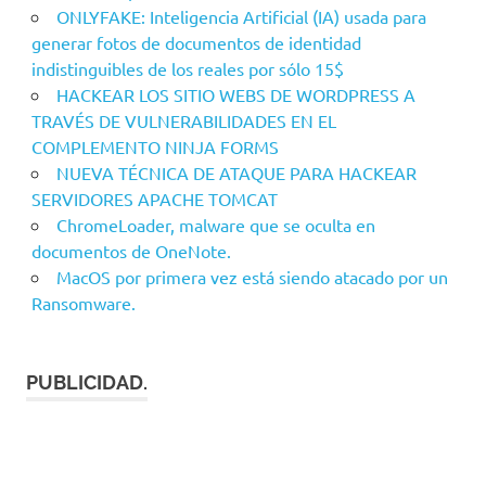
ONLYFAKE: Inteligencia Artificial (IA) usada para
generar fotos de documentos de identidad
indistinguibles de los reales por sólo 15$
HACKEAR LOS SITIO WEBS DE WORDPRESS A
TRAVÉS DE VULNERABILIDADES EN EL
COMPLEMENTO NINJA FORMS
NUEVA TÉCNICA DE ATAQUE PARA HACKEAR
SERVIDORES APACHE TOMCAT
ChromeLoader, malware que se oculta en
documentos de OneNote.
MacOS por primera vez está siendo atacado por un
Ransomware.
PUBLICIDAD.