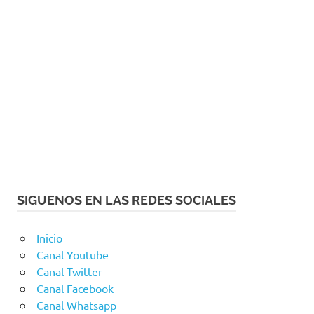
SIGUENOS EN LAS REDES SOCIALES
Inicio
Canal Youtube
Canal Twitter
Canal Facebook
Canal Whatsapp