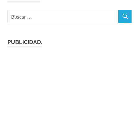
PUBLICIDAD.