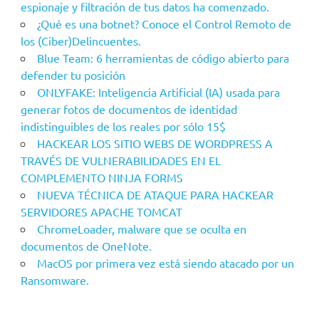
espionaje y filtración de tus datos ha comenzado.
¿Qué es una botnet? Conoce el Control Remoto de
los (Ciber)Delincuentes.
Blue Team: 6 herramientas de código abierto para
defender tu posición
ONLYFAKE: Inteligencia Artificial (IA) usada para
generar fotos de documentos de identidad
indistinguibles de los reales por sólo 15$
HACKEAR LOS SITIO WEBS DE WORDPRESS A
TRAVÉS DE VULNERABILIDADES EN EL
COMPLEMENTO NINJA FORMS
NUEVA TÉCNICA DE ATAQUE PARA HACKEAR
SERVIDORES APACHE TOMCAT
ChromeLoader, malware que se oculta en
documentos de OneNote.
MacOS por primera vez está siendo atacado por un
Ransomware.