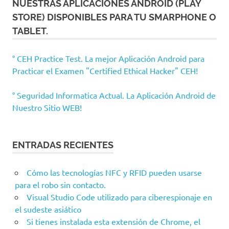
NUESTRAS APLICACIONES ANDROID (PLAY
STORE) DISPONIBLES PARA TU SMARPHONE O
TABLET.
° CEH Practice Test. La mejor Aplicación Android para
Practicar el Examen "Certified Ethical Hacker" CEH!
° Seguridad Informatica Actual. La Aplicación Android de
Nuestro Sitio WEB!
ENTRADAS RECIENTES
Cómo las tecnologías NFC y RFID pueden usarse
para el robo sin contacto.
Visual Studio Code utilizado para ciberespionaje en
el sudeste asiático
Si tienes instalada esta extensión de Chrome, el