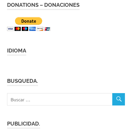
DONATIONS – DONACIONES
IDIOMA
BUSQUEDA.
PUBLICIDAD.