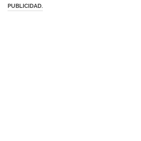
PUBLICIDAD.