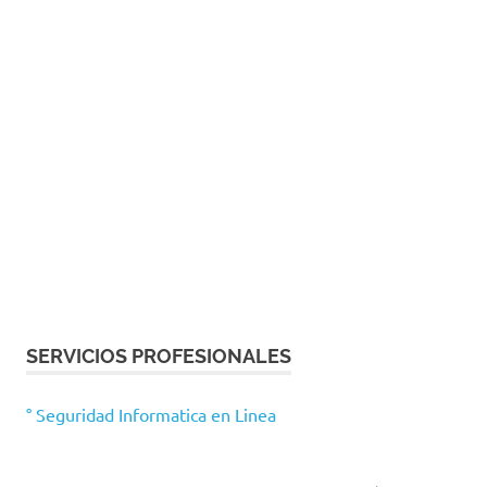
SERVICIOS PROFESIONALES
° Seguridad Informatica en Linea