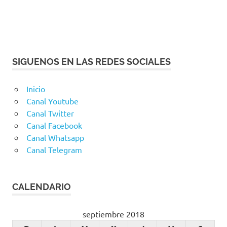
SIGUENOS EN LAS REDES SOCIALES
Inicio
Canal Youtube
Canal Twitter
Canal Facebook
Canal Whatsapp
Canal Telegram
CALENDARIO
septiembre 2018