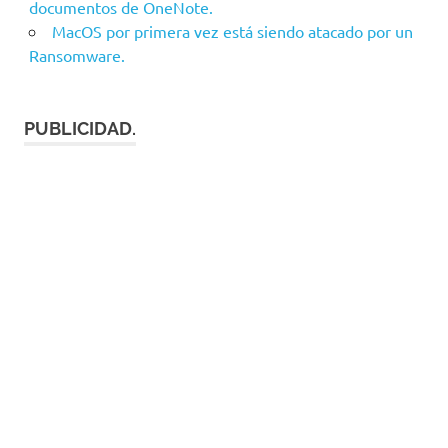
documentos de OneNote.
MacOS por primera vez está siendo atacado por un
Ransomware.
PUBLICIDAD.