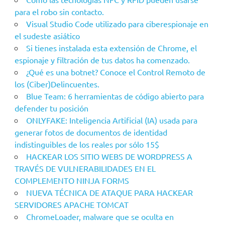
para el robo sin contacto.
Visual Studio Code utilizado para ciberespionaje en
el sudeste asiático
Si tienes instalada esta extensión de Chrome, el
espionaje y filtración de tus datos ha comenzado.
¿Qué es una botnet? Conoce el Control Remoto de
los (Ciber)Delincuentes.
Blue Team: 6 herramientas de código abierto para
defender tu posición
ONLYFAKE: Inteligencia Artificial (IA) usada para
generar fotos de documentos de identidad
indistinguibles de los reales por sólo 15$
HACKEAR LOS SITIO WEBS DE WORDPRESS A
TRAVÉS DE VULNERABILIDADES EN EL
COMPLEMENTO NINJA FORMS
NUEVA TÉCNICA DE ATAQUE PARA HACKEAR
SERVIDORES APACHE TOMCAT
ChromeLoader, malware que se oculta en