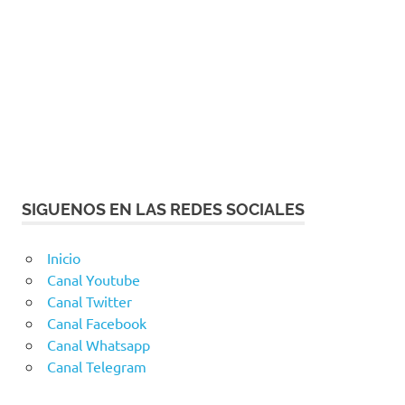
SIGUENOS EN LAS REDES SOCIALES
Inicio
Canal Youtube
Canal Twitter
Canal Facebook
Canal Whatsapp
Canal Telegram