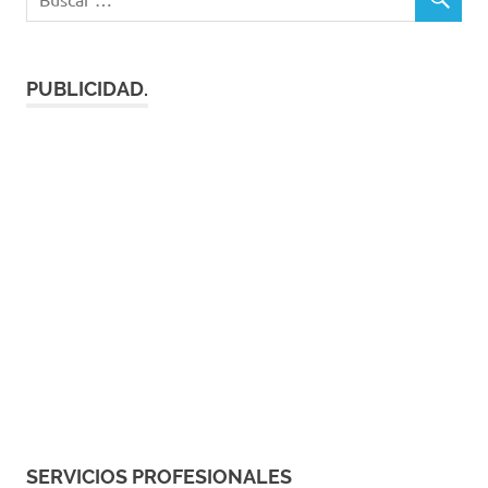
PUBLICIDAD.
SERVICIOS PROFESIONALES