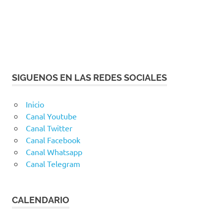
SIGUENOS EN LAS REDES SOCIALES
Inicio
Canal Youtube
Canal Twitter
Canal Facebook
Canal Whatsapp
Canal Telegram
CALENDARIO