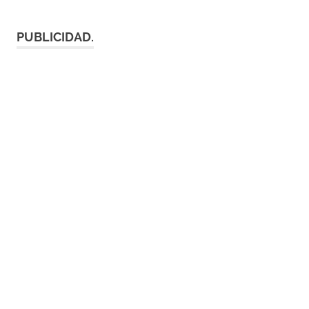
PUBLICIDAD.