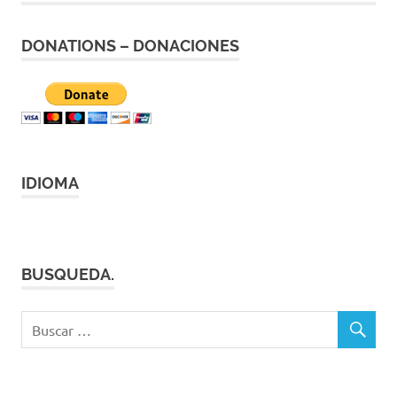
DONATIONS – DONACIONES
IDIOMA
BUSQUEDA.