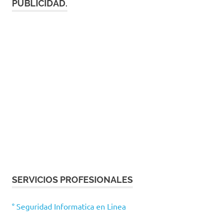
PUBLICIDAD.
SERVICIOS PROFESIONALES
° Seguridad Informatica en Linea