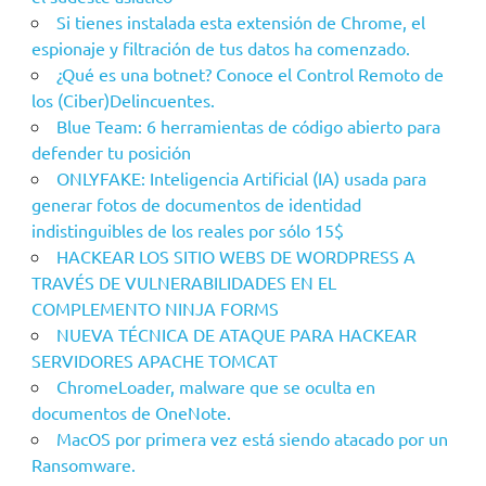
Si tienes instalada esta extensión de Chrome, el
espionaje y filtración de tus datos ha comenzado.
¿Qué es una botnet? Conoce el Control Remoto de
los (Ciber)Delincuentes.
Blue Team: 6 herramientas de código abierto para
defender tu posición
ONLYFAKE: Inteligencia Artificial (IA) usada para
generar fotos de documentos de identidad
indistinguibles de los reales por sólo 15$
HACKEAR LOS SITIO WEBS DE WORDPRESS A
TRAVÉS DE VULNERABILIDADES EN EL
COMPLEMENTO NINJA FORMS
NUEVA TÉCNICA DE ATAQUE PARA HACKEAR
SERVIDORES APACHE TOMCAT
ChromeLoader, malware que se oculta en
documentos de OneNote.
MacOS por primera vez está siendo atacado por un
Ransomware.