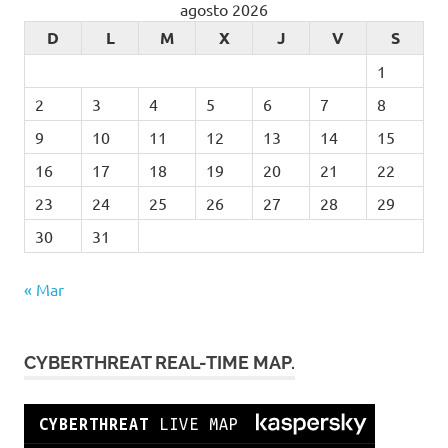
agosto 2026
D
L
M
X
J
V
S
1
2
3
4
5
6
7
8
9
10
11
12
13
14
15
16
17
18
19
20
21
22
23
24
25
26
27
28
29
30
31
« Mar
CYBERTHREAT REAL-TIME MAP.