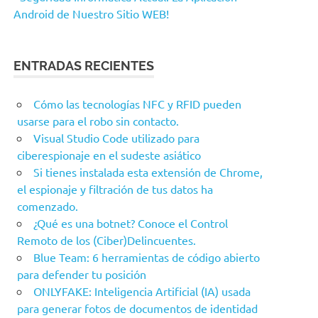
Android de Nuestro Sitio WEB!
ENTRADAS RECIENTES
Cómo las tecnologías NFC y RFID pueden
usarse para el robo sin contacto.
Visual Studio Code utilizado para
ciberespionaje en el sudeste asiático
Si tienes instalada esta extensión de Chrome,
el espionaje y filtración de tus datos ha
comenzado.
¿Qué es una botnet? Conoce el Control
Remoto de los (Ciber)Delincuentes.
Blue Team: 6 herramientas de código abierto
para defender tu posición
ONLYFAKE: Inteligencia Artificial (IA) usada
para generar fotos de documentos de identidad