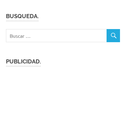
BUSQUEDA.
PUBLICIDAD.