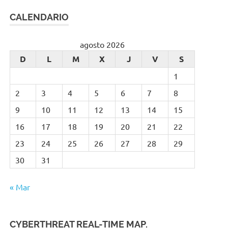
CALENDARIO
agosto 2026
D
L
M
X
J
V
S
1
2
3
4
5
6
7
8
9
10
11
12
13
14
15
16
17
18
19
20
21
22
23
24
25
26
27
28
29
30
31
« Mar
CYBERTHREAT REAL-TIME MAP.