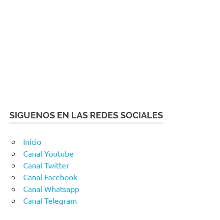
SIGUENOS EN LAS REDES SOCIALES
Inicio
Canal Youtube
Canal Twitter
Canal Facebook
Canal Whatsapp
Canal Telegram