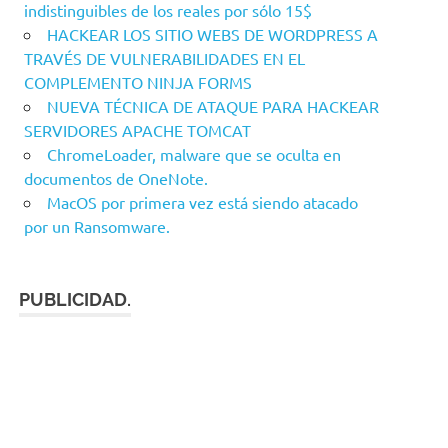
indistinguibles de los reales por sólo 15$
HACKEAR LOS SITIO WEBS DE WORDPRESS A
TRAVÉS DE VULNERABILIDADES EN EL
COMPLEMENTO NINJA FORMS
NUEVA TÉCNICA DE ATAQUE PARA HACKEAR
SERVIDORES APACHE TOMCAT
ChromeLoader, malware que se oculta en
documentos de OneNote.
MacOS por primera vez está siendo atacado
por un Ransomware.
PUBLICIDAD.