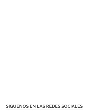
SIGUENOS EN LAS REDES SOCIALES