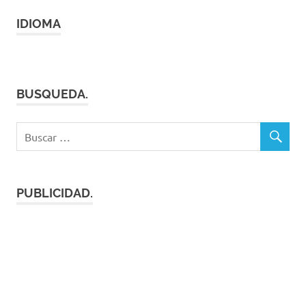
IDIOMA
BUSQUEDA.
PUBLICIDAD.