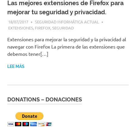
Las mejores extensiones de Firefox para
mejorar tu seguridad y privacidad.
18/07/2017
SEGURIDAD INFORMÁTICA ACTUAL
EXTENSIONES
,
FIREFOX
,
SEGURIDAD
Extensiones para mejorar la seguridad y la privacidad al
navegar con Firefox La primera de las extensiones que
debemos tener[…]
LEE MÁS
DONATIONS – DONACIONES