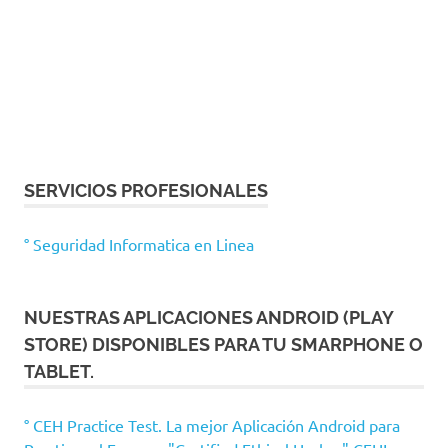
SERVICIOS PROFESIONALES
° Seguridad Informatica en Linea
NUESTRAS APLICACIONES ANDROID (PLAY
STORE) DISPONIBLES PARA TU SMARPHONE O
TABLET.
° CEH Practice Test. La mejor Aplicación Android para