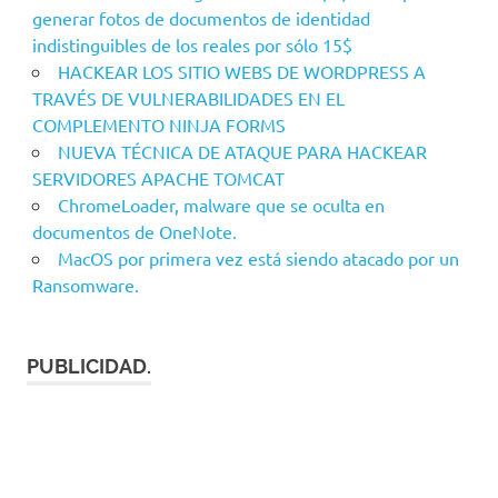
generar fotos de documentos de identidad
indistinguibles de los reales por sólo 15$
HACKEAR LOS SITIO WEBS DE WORDPRESS A
TRAVÉS DE VULNERABILIDADES EN EL
COMPLEMENTO NINJA FORMS
NUEVA TÉCNICA DE ATAQUE PARA HACKEAR
SERVIDORES APACHE TOMCAT
ChromeLoader, malware que se oculta en
documentos de OneNote.
MacOS por primera vez está siendo atacado por un
Ransomware.
PUBLICIDAD.