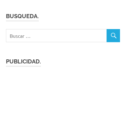
BUSQUEDA.
PUBLICIDAD.