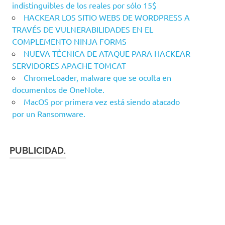
indistinguibles de los reales por sólo 15$
HACKEAR LOS SITIO WEBS DE WORDPRESS A
TRAVÉS DE VULNERABILIDADES EN EL
COMPLEMENTO NINJA FORMS
NUEVA TÉCNICA DE ATAQUE PARA HACKEAR
SERVIDORES APACHE TOMCAT
ChromeLoader, malware que se oculta en
documentos de OneNote.
MacOS por primera vez está siendo atacado
por un Ransomware.
PUBLICIDAD.