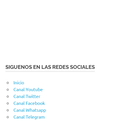
SIGUENOS EN LAS REDES SOCIALES
Inicio
Canal Youtube
Canal Twitter
Canal Facebook
Canal Whatsapp
Canal Telegram