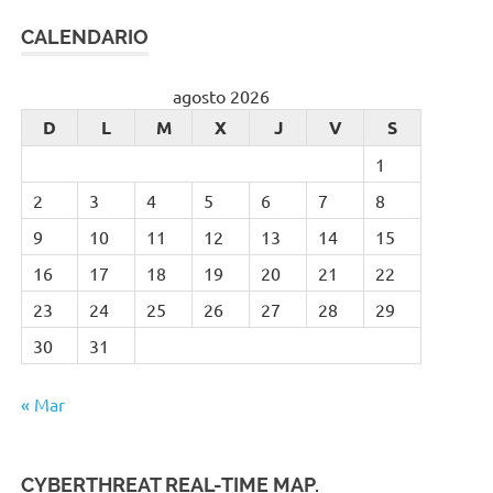
CALENDARIO
agosto 2026
D
L
M
X
J
V
S
1
2
3
4
5
6
7
8
9
10
11
12
13
14
15
16
17
18
19
20
21
22
23
24
25
26
27
28
29
30
31
« Mar
CYBERTHREAT REAL-TIME MAP.