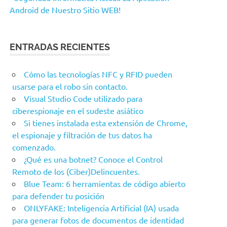
Android de Nuestro Sitio WEB!
ENTRADAS RECIENTES
Cómo las tecnologías NFC y RFID pueden
usarse para el robo sin contacto.
Visual Studio Code utilizado para
ciberespionaje en el sudeste asiático
Si tienes instalada esta extensión de Chrome,
el espionaje y filtración de tus datos ha
comenzado.
¿Qué es una botnet? Conoce el Control
Remoto de los (Ciber)Delincuentes.
Blue Team: 6 herramientas de código abierto
para defender tu posición
ONLYFAKE: Inteligencia Artificial (IA) usada
para generar fotos de documentos de identidad