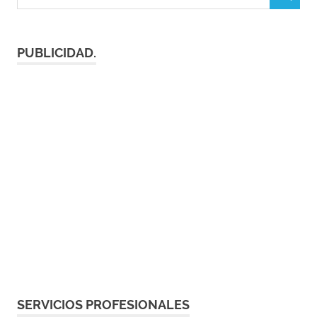
PUBLICIDAD.
SERVICIOS PROFESIONALES