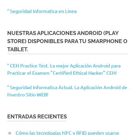
° Seguridad Informatica en Linea
NUESTRAS APLICACIONES ANDROID (PLAY
STORE) DISPONIBLES PARA TU SMARPHONE O
TABLET.
° CEH Practice Test. La mejor Aplicación Android para
Practicar el Examen "Certified Ethical Hacker" CEH!
° Seguridad Informatica Actual. La Aplicación Android de
Nuestro Sitio WEB!
ENTRADAS RECIENTES
Cómo las tecnologías NFC y RFID pueden usarse