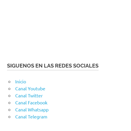
SIGUENOS EN LAS REDES SOCIALES
Inicio
Canal Youtube
Canal Twitter
Canal Facebook
Canal Whatsapp
Canal Telegram