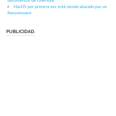
MacOS por primera vez está siendo atacado por un
Ransomware.
PUBLICIDAD.