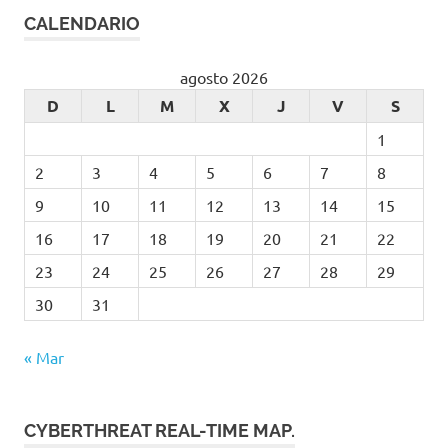
CALENDARIO
agosto 2026
D
L
M
X
J
V
S
1
2
3
4
5
6
7
8
9
10
11
12
13
14
15
16
17
18
19
20
21
22
23
24
25
26
27
28
29
30
31
« Mar
CYBERTHREAT REAL-TIME MAP.