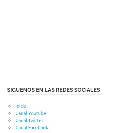
SIGUENOS EN LAS REDES SOCIALES
Inicio
Canal Youtube
Canal Twitter
Canal Facebook