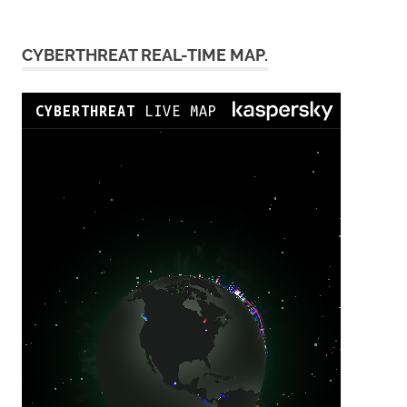
CYBERTHREAT REAL-TIME MAP.