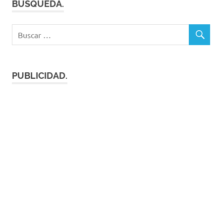
BUSQUEDA.
PUBLICIDAD.