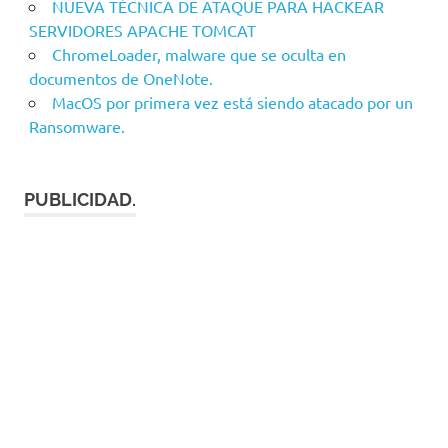
NUEVA TÉCNICA DE ATAQUE PARA HACKEAR
SERVIDORES APACHE TOMCAT
ChromeLoader, malware que se oculta en
documentos de OneNote.
MacOS por primera vez está siendo atacado por un
Ransomware.
PUBLICIDAD.