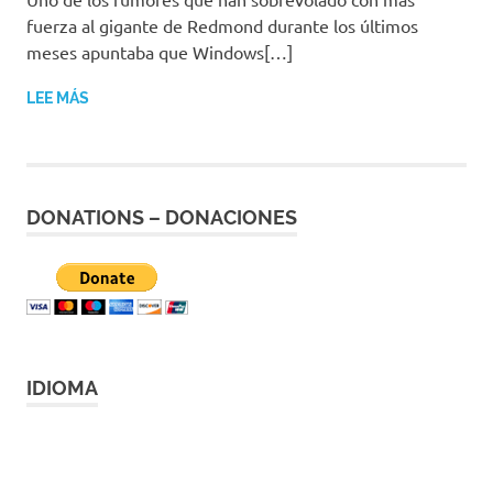
fuerza al gigante de Redmond durante los últimos
meses apuntaba que Windows[…]
LEE MÁS
DONATIONS – DONACIONES
IDIOMA