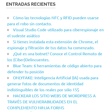
ENTRADAS RECIENTES
Cómo las tecnologías NFC y RFID pueden usarse
para el robo sin contacto.
Visual Studio Code utilizado para ciberespionaje en
el sudeste asiático
Si tienes instalada esta extensión de Chrome, el
espionaje y filtración de tus datos ha comenzado.
¿Qué es una botnet? Conoce el Control Remoto de
los (Ciber)Delincuentes.
Blue Team: 6 herramientas de código abierto para
defender tu posición
ONLYFAKE: Inteligencia Artificial (IA) usada para
generar fotos de documentos de identidad
indistinguibles de los reales por sólo 15$
HACKEAR LOS SITIO WEBS DE WORDPRESS A
TRAVÉS DE VULNERABILIDADES EN EL
COMPLEMENTO NINJA FORMS