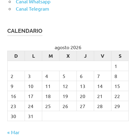
Canal Whatsapp
Canal Telegram
CALENDARIO
agosto 2026
D
L
M
X
J
V
S
1
2
3
4
5
6
7
8
9
10
11
12
13
14
15
16
17
18
19
20
21
22
23
24
25
26
27
28
29
30
31
« Mar