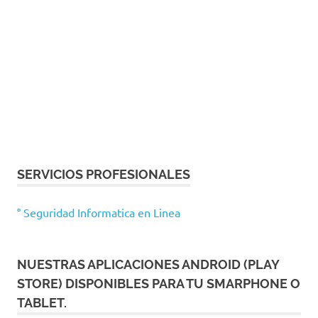
SERVICIOS PROFESIONALES
° Seguridad Informatica en Linea
NUESTRAS APLICACIONES ANDROID (PLAY
STORE) DISPONIBLES PARA TU SMARPHONE O
TABLET.