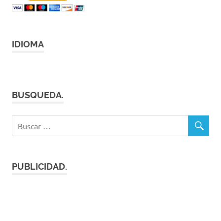
IDIOMA
BUSQUEDA.
PUBLICIDAD.