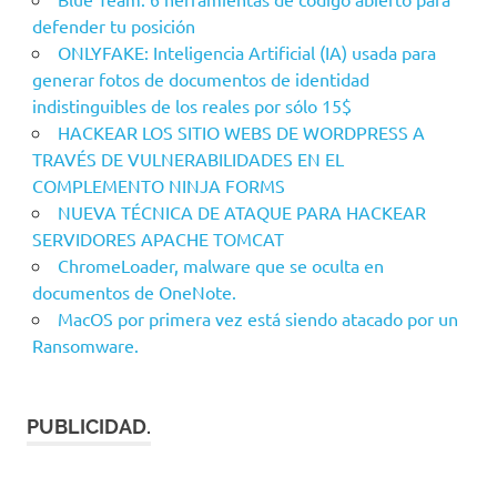
defender tu posición
ONLYFAKE: Inteligencia Artificial (IA) usada para
generar fotos de documentos de identidad
indistinguibles de los reales por sólo 15$
HACKEAR LOS SITIO WEBS DE WORDPRESS A
TRAVÉS DE VULNERABILIDADES EN EL
COMPLEMENTO NINJA FORMS
NUEVA TÉCNICA DE ATAQUE PARA HACKEAR
SERVIDORES APACHE TOMCAT
ChromeLoader, malware que se oculta en
documentos de OneNote.
MacOS por primera vez está siendo atacado por un
Ransomware.
PUBLICIDAD.