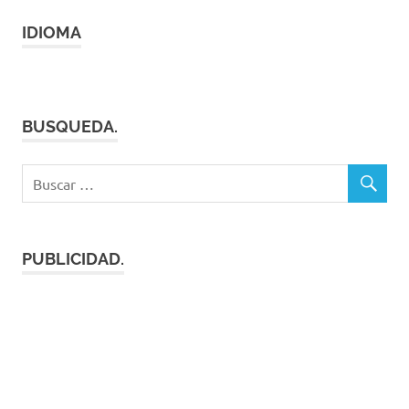
IDIOMA
BUSQUEDA.
PUBLICIDAD.