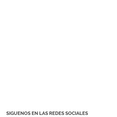
SIGUENOS EN LAS REDES SOCIALES