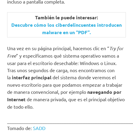
incluso a pantalla completa.
También le puede interesar:
Descubre cómo los ciberdelincuentes introducen
malware en un “PDF”.
Una vez en su página principal, hacemos clic en “
Try for
Free
” y especificamos qué sistema operativo vamos a
usar para el escritorio desechable: Windows o Linux.
Tras unos segundos de carga, nos encontramos con
la
interfaz principal
del sistema donde veremos el
nuevo escritorio para que podamos empezar a trabajar
de manera convencional, por ejemplo
navegando por
Internet
de manera privada, que es el principal objetivo
de todo ello.
____________________________________________________
Tomado de:
SADD