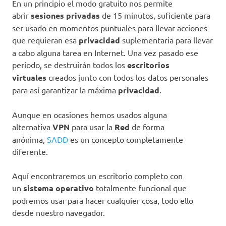
En un principio el modo gratuito nos permite
abrir
sesiones privadas
de 15 minutos, suficiente para
ser usado en momentos puntuales para llevar acciones
que requieran esa
privacidad
suplementaria para llevar
a cabo alguna tarea en Internet. Una vez pasado ese
período, se destruirán todos los
escritorios
virtuales
creados junto con todos los datos personales
para así garantizar la máxima
privacidad
.
Aunque en ocasiones hemos usados alguna
alternativa
VPN
para usar la
Red
de forma
anónima,
SADD
es un concepto completamente
diferente.
Aquí encontraremos un escritorio completo con
un
sistema operativo
totalmente funcional que
podremos usar para hacer cualquier cosa, todo ello
desde nuestro navegador.