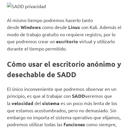
Al mismo tiempo podremos hacerlo tanto
desde
Windows
como desde
Linux
con Kali. Además el
modo de trabajo gratuito no requiere registro, por lo
que podremos crear un
escritorio
virtual y utilizarlo
durante el tiempo permitido.
Cómo usar el escritorio anónimo y
desechable de SADD
El único inconveniente que podremos observar en un
principio, es que al trabajar con
SADD
veremos que
la
velocidad
del
sistema
es un poco más lenta de los
que estamos acostumbrados, pero no demasiado. Sin
embargo no importa el sistema operativo que elijamos,
podremos utilizar todas las
funciones
como siempre,