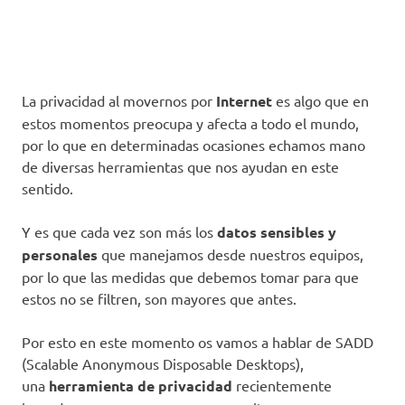
La privacidad al movernos por
Internet
es algo que en
estos momentos preocupa y afecta a todo el mundo,
por lo que en determinadas ocasiones echamos mano
de diversas herramientas que nos ayudan en este
sentido.
Y es que cada vez son más los
datos sensibles y
personales
que manejamos desde nuestros equipos,
por lo que las medidas que debemos tomar para que
estos no se filtren, son mayores que antes.
Por esto en este momento os vamos a hablar de SADD
(Scalable Anonymous Disposable Desktops),
una
herramienta de privacidad
recientemente