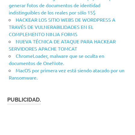
generar fotos de documentos de identidad
indistinguibles de los reales por sólo 15$
HACKEAR LOS SITIO WEBS DE WORDPRESS A
TRAVÉS DE VULNERABILIDADES EN EL
COMPLEMENTO NINJA FORMS
NUEVA TÉCNICA DE ATAQUE PARA HACKEAR
SERVIDORES APACHE TOMCAT
ChromeLoader, malware que se oculta en
documentos de OneNote.
MacOS por primera vez está siendo atacado por un
Ransomware.
PUBLICIDAD.