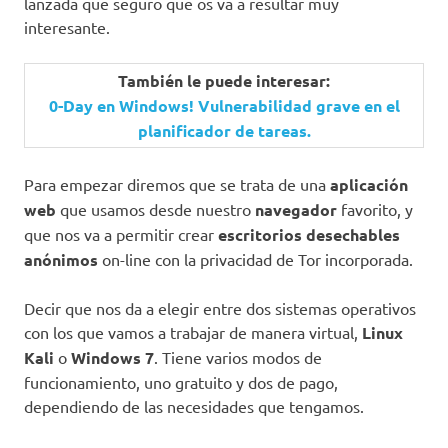
lanzada que seguro que os va a resultar muy
interesante.
También le puede interesar:
0-Day en Windows! Vulnerabilidad grave en el
planificador de tareas.
Para empezar diremos que se trata de una
aplicación
web
que usamos desde nuestro
navegador
favorito, y
que nos va a permitir crear
escritorios desechables
anónimos
on-line con la privacidad de Tor incorporada.
Decir que nos da a elegir entre dos sistemas operativos
con los que vamos a trabajar de manera virtual,
Linux
Kali
o
Windows 7
. Tiene varios modos de
funcionamiento, uno gratuito y dos de pago,
dependiendo de las necesidades que tengamos.