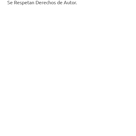
Se Respetan Derechos de Autor.