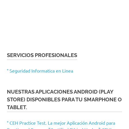
SERVICIOS PROFESIONALES
° Seguridad Informatica en Linea
NUESTRAS APLICACIONES ANDROID (PLAY
STORE) DISPONIBLES PARA TU SMARPHONE O
TABLET.
° CEH Practice Test. La mejor Aplicación Android para