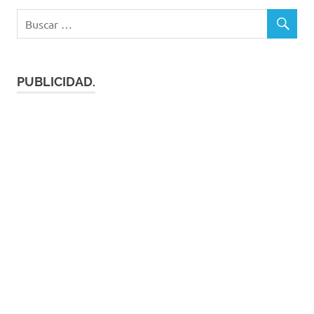
PUBLICIDAD.