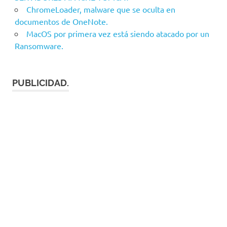
ChromeLoader, malware que se oculta en
documentos de OneNote.
MacOS por primera vez está siendo atacado por un
Ransomware.
PUBLICIDAD.