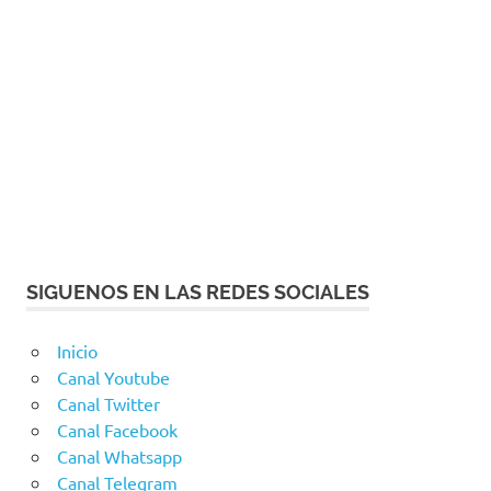
SIGUENOS EN LAS REDES SOCIALES
Inicio
Canal Youtube
Canal Twitter
Canal Facebook
Canal Whatsapp
Canal Telegram