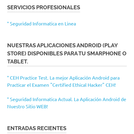
SERVICIOS PROFESIONALES
° Seguridad Informatica en Linea
NUESTRAS APLICACIONES ANDROID (PLAY
STORE) DISPONIBLES PARA TU SMARPHONE O
TABLET.
° CEH Practice Test. La mejor Aplicación Android para
Practicar el Examen "Certified Ethical Hacker" CEH!
° Seguridad Informatica Actual. La Aplicación Android de
Nuestro Sitio WEB!
ENTRADAS RECIENTES