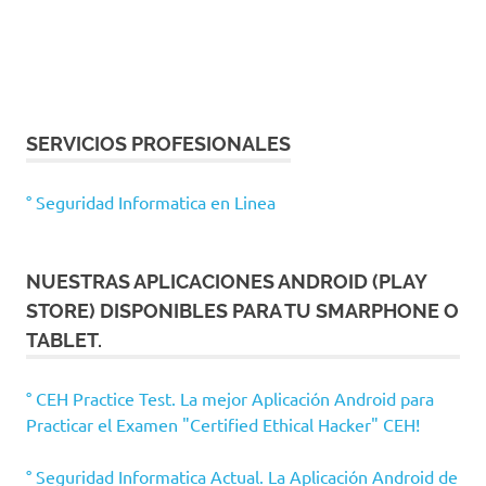
SERVICIOS PROFESIONALES
° Seguridad Informatica en Linea
NUESTRAS APLICACIONES ANDROID (PLAY
STORE) DISPONIBLES PARA TU SMARPHONE O
TABLET.
° CEH Practice Test. La mejor Aplicación Android para
Practicar el Examen "Certified Ethical Hacker" CEH!
° Seguridad Informatica Actual. La Aplicación Android de