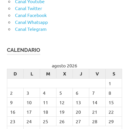
Canal Youtube
Canal Twitter
Canal Facebook
Canal Whatsapp
Canal Telegram
CALENDARIO
agosto 2026
D
L
M
X
J
V
S
1
2
3
4
5
6
7
8
9
10
11
12
13
14
15
16
17
18
19
20
21
22
23
24
25
26
27
28
29