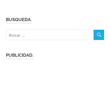
BUSQUEDA.
PUBLICIDAD.