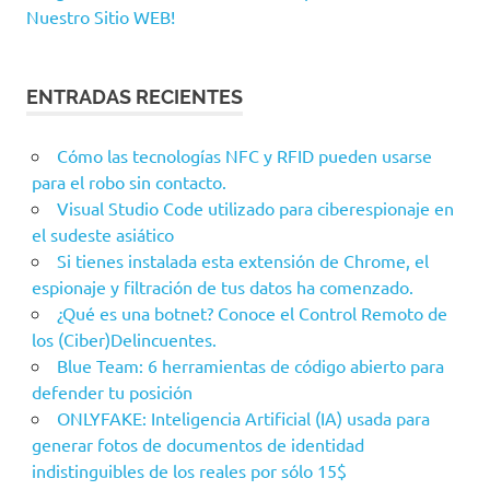
Nuestro Sitio WEB!
ENTRADAS RECIENTES
Cómo las tecnologías NFC y RFID pueden usarse
para el robo sin contacto.
Visual Studio Code utilizado para ciberespionaje en
el sudeste asiático
Si tienes instalada esta extensión de Chrome, el
espionaje y filtración de tus datos ha comenzado.
¿Qué es una botnet? Conoce el Control Remoto de
los (Ciber)Delincuentes.
Blue Team: 6 herramientas de código abierto para
defender tu posición
ONLYFAKE: Inteligencia Artificial (IA) usada para
generar fotos de documentos de identidad
indistinguibles de los reales por sólo 15$