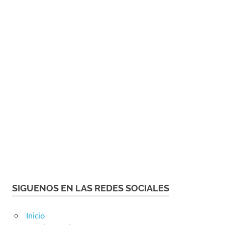
SIGUENOS EN LAS REDES SOCIALES
Inicio