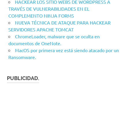
HACKEAR LOS SITIO WEBS DE WORDPRESS A
TRAVÉS DE VULNERABILIDADES EN EL
COMPLEMENTO NINJA FORMS
NUEVA TÉCNICA DE ATAQUE PARA HACKEAR
SERVIDORES APACHE TOMCAT
ChromeLoader, malware que se oculta en
documentos de OneNote.
MacOS por primera vez está siendo atacado por un
Ransomware.
PUBLICIDAD.