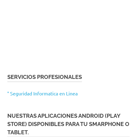
SERVICIOS PROFESIONALES
° Seguridad Informatica en Linea
NUESTRAS APLICACIONES ANDROID (PLAY
STORE) DISPONIBLES PARA TU SMARPHONE O
TABLET.