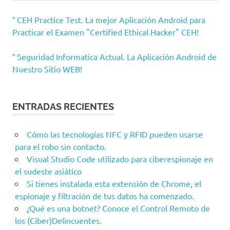
° CEH Practice Test. La mejor Aplicación Android para
Practicar el Examen "Certified Ethical Hacker" CEH!
° Seguridad Informatica Actual. La Aplicación Android de
Nuestro Sitio WEB!
ENTRADAS RECIENTES
Cómo las tecnologías NFC y RFID pueden usarse
para el robo sin contacto.
Visual Studio Code utilizado para ciberespionaje en
el sudeste asiático
Si tienes instalada esta extensión de Chrome, el
espionaje y filtración de tus datos ha comenzado.
¿Qué es una botnet? Conoce el Control Remoto de
los (Ciber)Delincuentes.