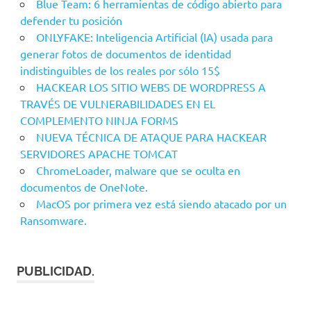
Blue Team: 6 herramientas de código abierto para
defender tu posición
ONLYFAKE: Inteligencia Artificial (IA) usada para
generar fotos de documentos de identidad
indistinguibles de los reales por sólo 15$
HACKEAR LOS SITIO WEBS DE WORDPRESS A
TRAVÉS DE VULNERABILIDADES EN EL
COMPLEMENTO NINJA FORMS
NUEVA TÉCNICA DE ATAQUE PARA HACKEAR
SERVIDORES APACHE TOMCAT
ChromeLoader, malware que se oculta en
documentos de OneNote.
MacOS por primera vez está siendo atacado por un
Ransomware.
PUBLICIDAD.