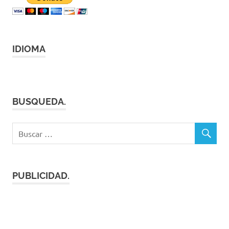
IDIOMA
BUSQUEDA.
PUBLICIDAD.