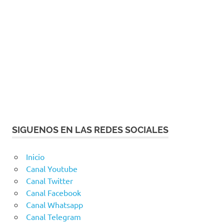
SIGUENOS EN LAS REDES SOCIALES
Inicio
Canal Youtube
Canal Twitter
Canal Facebook
Canal Whatsapp
Canal Telegram