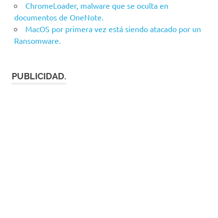
ChromeLoader, malware que se oculta en
documentos de OneNote.
MacOS por primera vez está siendo atacado por un
Ransomware.
PUBLICIDAD.