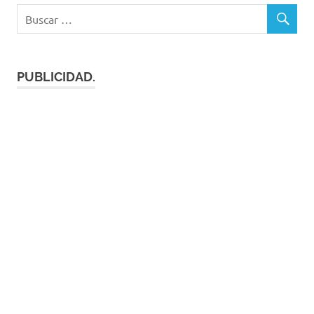
PUBLICIDAD.