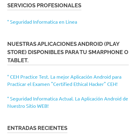
SERVICIOS PROFESIONALES
° Seguridad Informatica en Linea
NUESTRAS APLICACIONES ANDROID (PLAY
STORE) DISPONIBLES PARA TU SMARPHONE O
TABLET.
° CEH Practice Test. La mejor Aplicación Android para
Practicar el Examen "Certified Ethical Hacker" CEH!
° Seguridad Informatica Actual. La Aplicación Android de
Nuestro Sitio WEB!
ENTRADAS RECIENTES