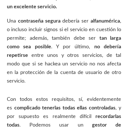
un excelente servicio.
Una
contraseña segura
debería ser
alfanumérica
,
o incluso incluir signos si el servicio en cuestión lo
permite; además, también debe ser
tan larga
como sea posible
. Y por último,
no debería
repetirse
entre unos y otros servicios, de tal
modo que si se hackea un servicio no nos afecta
en la protección de la cuenta de usuario de otro
servicio.
Con todos estos requisitos, sí, evidentemente
es
complicado tenerlas todas ellas controladas
, y
por supuesto es realmente difícil
recordarlas
todas
. Podemos usar un
gestor de