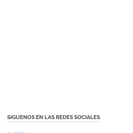
SIGUENOS EN LAS REDES SOCIALES
Inicio