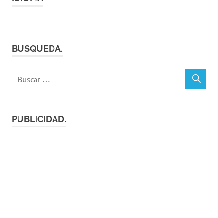
BUSQUEDA.
PUBLICIDAD.