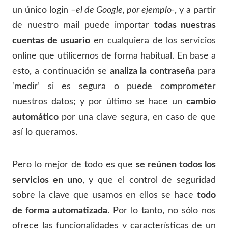
un único login –
el de Google, por ejemplo-
, y a partir
de nuestro mail puede importar
todas nuestras
cuentas de usuario
en cualquiera de los servicios
online que utilicemos de forma habitual. En base a
esto, a continuación se
analiza la contraseña
para
‘medir’ si es segura o puede comprometer
nuestros datos; y por último se hace un
cambio
automático
por una clave segura, en caso de que
así lo queramos.
Pero lo mejor de todo es que
se reúnen todos los
servicios en uno
, y que el control de seguridad
sobre la clave que usamos en ellos se hace
todo
de forma automatizada
. Por lo tanto, no sólo nos
ofrece las funcionalidades y características de un