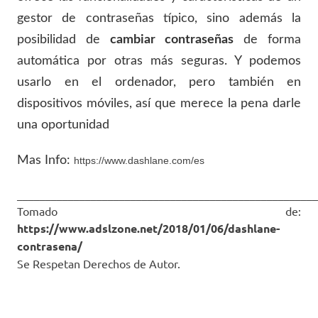
gestor de contraseñas típico, sino además la
posibilidad de
cambiar contraseñas
de forma
automática por otras más seguras. Y podemos
usarlo en el ordenador, pero también en
dispositivos móviles, así que merece la pena darle
una oportunidad
Mas Info:
https://www.dashlane.com/es
_____________________________________________________
Tomado de:
https://www.adslzone.net/2018/01/06/dashlane-
contrasena/
Se Respetan Derechos de Autor.