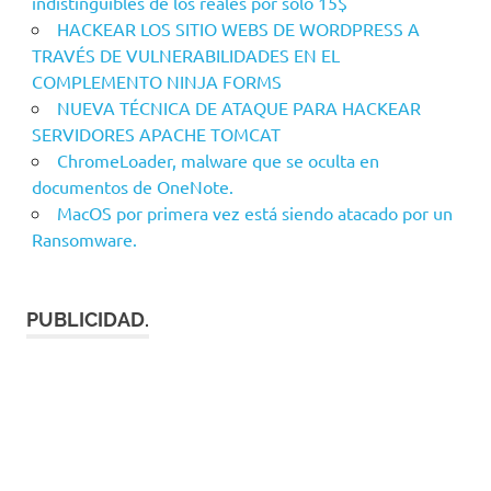
indistinguibles de los reales por sólo 15$
HACKEAR LOS SITIO WEBS DE WORDPRESS A
TRAVÉS DE VULNERABILIDADES EN EL
COMPLEMENTO NINJA FORMS
NUEVA TÉCNICA DE ATAQUE PARA HACKEAR
SERVIDORES APACHE TOMCAT
ChromeLoader, malware que se oculta en
documentos de OneNote.
MacOS por primera vez está siendo atacado por un
Ransomware.
PUBLICIDAD.