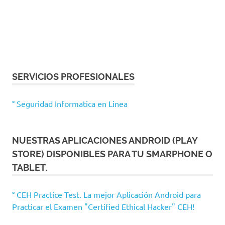
SERVICIOS PROFESIONALES
° Seguridad Informatica en Linea
NUESTRAS APLICACIONES ANDROID (PLAY
STORE) DISPONIBLES PARA TU SMARPHONE O
TABLET.
° CEH Practice Test. La mejor Aplicación Android para
Practicar el Examen "Certified Ethical Hacker" CEH!