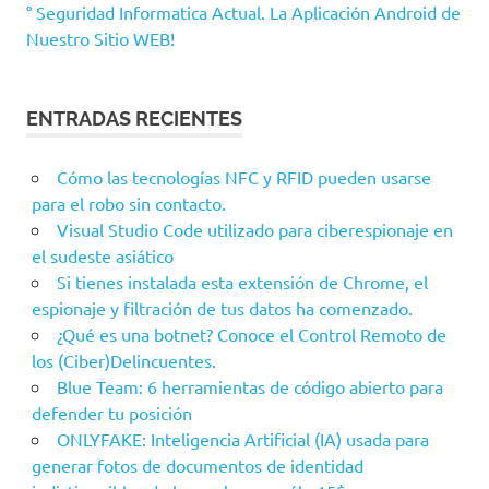
° Seguridad Informatica Actual. La Aplicación Android de
Nuestro Sitio WEB!
ENTRADAS RECIENTES
Cómo las tecnologías NFC y RFID pueden usarse
para el robo sin contacto.
Visual Studio Code utilizado para ciberespionaje en
el sudeste asiático
Si tienes instalada esta extensión de Chrome, el
espionaje y filtración de tus datos ha comenzado.
¿Qué es una botnet? Conoce el Control Remoto de
los (Ciber)Delincuentes.
Blue Team: 6 herramientas de código abierto para
defender tu posición
ONLYFAKE: Inteligencia Artificial (IA) usada para
generar fotos de documentos de identidad