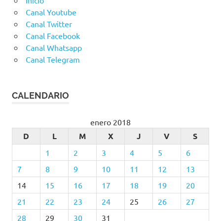
Canal Youtube
Canal Twitter
Canal Facebook
Canal Whatsapp
Canal Telegram
CALENDARIO
enero 2018
D
L
M
X
J
V
S
1
2
3
4
5
6
7
8
9
10
11
12
13
14
15
16
17
18
19
20
21
22
23
24
25
26
27
28
29
30
31