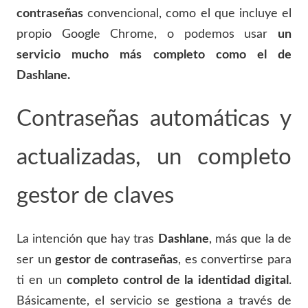
contraseñas
convencional, como el que incluye el
propio Google Chrome, o podemos usar
un
servicio mucho más completo como el de
Dashlane.
Contraseñas automáticas y
actualizadas, un completo
gestor de claves
La intención que hay tras
Dashlane
, más que la de
ser un
gestor de contraseñas
, es convertirse para
ti en un
completo control de la identidad digital
.
Básicamente, el servicio se gestiona a través de