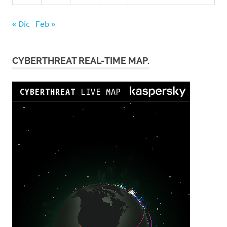
« Dic
Feb »
CYBERTHREAT REAL-TIME MAP.