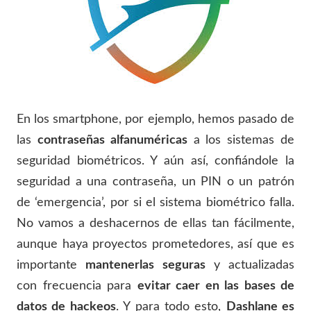
En los smartphone, por ejemplo, hemos pasado de
las
contraseñas alfanuméricas
a los sistemas de
seguridad biométricos. Y aún así, confiándole la
seguridad a una contraseña, un PIN o un patrón
de ‘emergencia’, por si el sistema biométrico falla.
No vamos a deshacernos de ellas tan fácilmente,
aunque haya proyectos prometedores, así que es
importante
mantenerlas seguras
y actualizadas
con frecuencia para
evitar caer en las bases de
datos de hackeos
. Y para todo esto,
Dashlane es